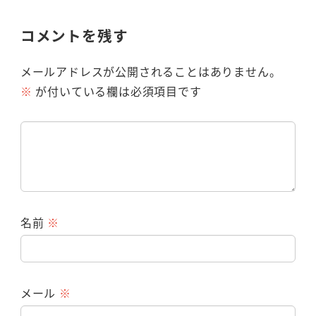
コメントを残す
メールアドレスが公開されることはありません。
※
が付いている欄は必須項目です
名前
※
メール
※