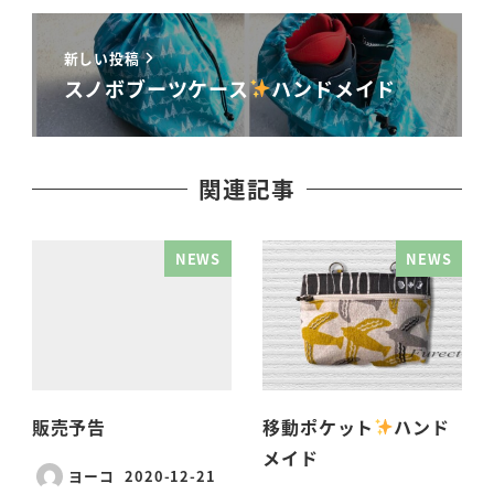
新しい投稿
スノボブーツケース
ハンドメイド
関連記事
NEWS
NEWS
販売予告
移動ポケット
ハンド
メイド
ヨーコ
2020-12-21