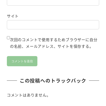
サイト
次回のコメントで使用するためブラウザーに自分
の名前、メールアドレス、サイトを保存する。
この投稿へのトラックバック
コメントはありません。