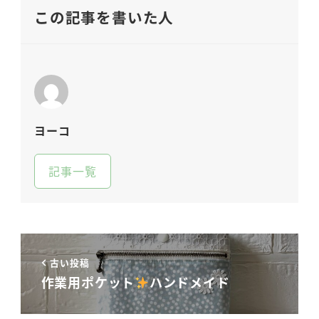
この記事を書いた人
ヨーコ
記事一覧
古い投稿
作業用ポケット
ハンドメイド