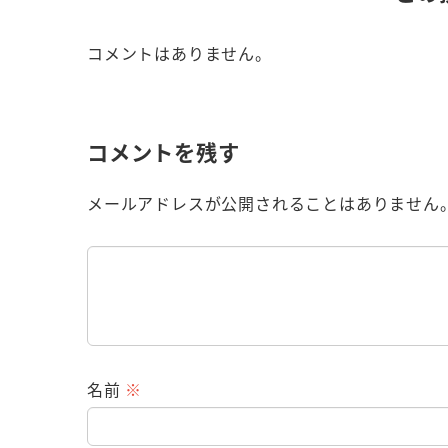
コメントはありません。
コメントを残す
メールアドレスが公開されることはありません
名前
※