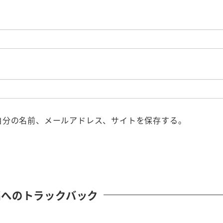
自分の名前、メールアドレス、サイトを保存する。
稿へのトラックバック