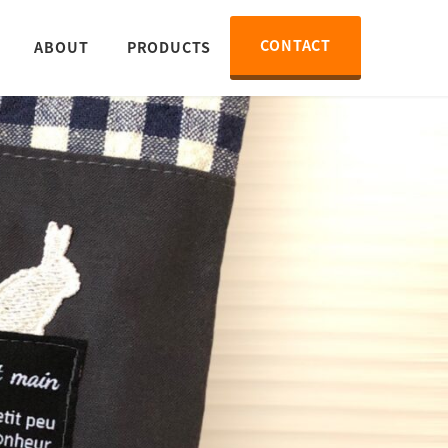
CONTACT
ABOUT
PRODUCTS