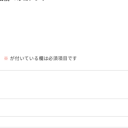
。
※
が付いている欄は必須項目です